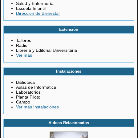
Salud y Enfermería
Escuela Infantil
Dirección de Bienestar
Extensión
Talleres
Radio
Librería y Editorial Universitaria
Ver más
Instalaciones
Biblioteca
Aulas de Informática
Laboratorios
Planta Piloto
Campo
Ver más Instalaciones
Videos Relacionados