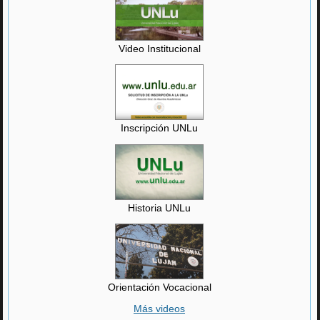
Video Institucional
Inscripción UNLu
Historia UNLu
Orientación Vocacional
Más videos