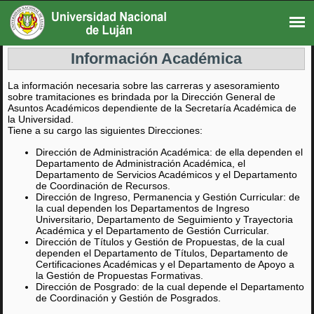
Información Académica
La información necesaria sobre las carreras y asesoramiento
sobre tramitaciones es brindada por la Dirección General de
Asuntos Académicos dependiente de la Secretaría Académica de
la Universidad.
Tiene a su cargo las siguientes Direcciones:
Dirección de Administración Académica: de ella dependen el
Departamento de Administración Académica, el
Departamento de Servicios Académicos y el Departamento
de Coordinación de Recursos.
Dirección de Ingreso, Permanencia y Gestión Curricular: de
la cual dependen los Departamentos de Ingreso
Universitario, Departamento de Seguimiento y Trayectoria
Académica y el Departamento de Gestión Curricular.
Dirección de Títulos y Gestión de Propuestas, de la cual
dependen el Departamento de Títulos, Departamento de
Certificaciones Académicas y el Departamento de Apoyo a
la Gestión de Propuestas Formativas.
Dirección de Posgrado: de la cual depende el Departamento
de Coordinación y Gestión de Posgrados.