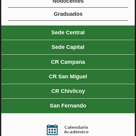
Nodocentes
Graduados
Sede Central
Sede Capital
CR Campana
CR San Miguel
CR Chivilcoy
San Fernando