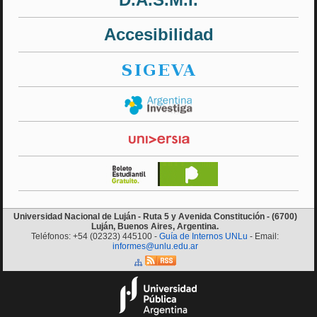
Accesibilidad
Universidad Nacional de Luján - Ruta 5 y Avenida Constitución - (6700)
Luján, Buenos Aires, Argentina.
Teléfonos: +54 (02323) 445100 -
Guía de Internos UNLu
- Email:
informes@unlu.edu.ar