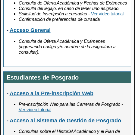
Consulta de Oferta Académica y Fechas de Exámenes
Consulta del legajo, en caso de tener uno asignado.
Solicitud de Inscripción a cursadas -
Ver video tutorial
Confirmación de preferencias de cursada
-
Acceso General
Consulta de Oferta Académica y Exámenes
(ingresando código y/o nombre de la asignatura a
consultar).
Estudiantes de Posgrado
-
Acceso a la Pre-inscripción Web
Pre-inscripción Web para las Carreras de Posgrado -
Ver video tutorial
-
Acceso al Sistema de Gestión de Posgrado
Consultas sobre el Historial Académico y el Plan de