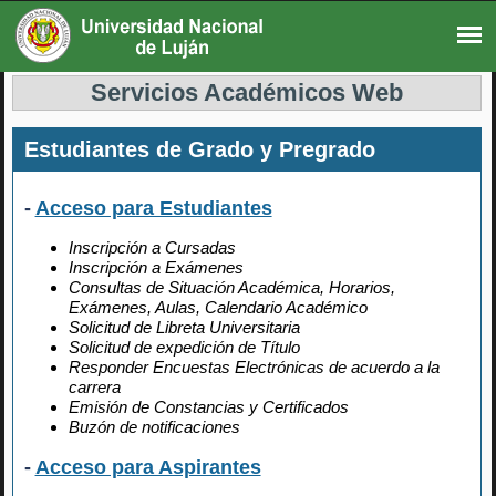
Servicios Académicos Web
Estudiantes de Grado y Pregrado
-
Acceso para Estudiantes
Inscripción a Cursadas
Inscripción a Exámenes
Consultas de Situación Académica, Horarios,
Exámenes, Aulas, Calendario Académico
Solicitud de Libreta Universitaria
Solicitud de expedición de Título
Responder Encuestas Electrónicas de acuerdo a la
carrera
Emisión de Constancias y Certificados
Buzón de notificaciones
-
Acceso para Aspirantes