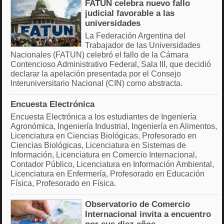
FATUN celebra nuevo fallo
judicial favorable a las
universidades
La Federación Argentina del
Trabajador de las Universidades
Nacionales (FATUN) celebró el fallo de la Cámara
Contencioso Administrativo Federal, Sala III, que decidió
declarar la apelación presentada por el Consejo
Interuniversitario Nacional (CIN) como abstracta.
Encuesta Electrónica
Encuesta Electrónica a los estudiantes de Ingeniería
Agronómica, Ingeniería Industrial, Ingeniería en Alimentos,
Licenciatura en Ciencias Biológicas, Profesorado en
Ciencias Biológicas, Licenciatura en Sistemas de
Información, Licenciatura en Comercio Internacional,
Contador Público, Licenciatura en Información Ambiental,
Licenciatura en Enfermería, Profesorado en Educación
Física, Profesorado en Física.
Observatorio de Comercio
Internacional invita a encuentro