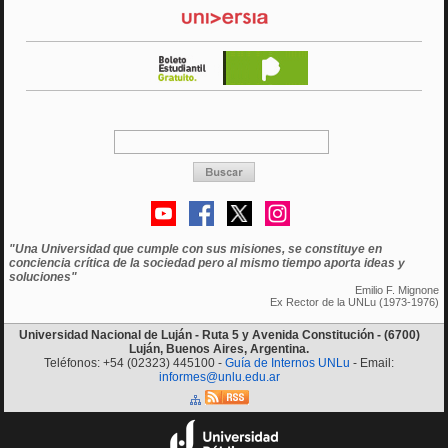
"Una Universidad que cumple con sus misiones, se constituye en
conciencia crítica de la sociedad pero al mismo tiempo aporta ideas y
soluciones"
Emilio F. Mignone
Ex Rector de la UNLu (1973-1976)
Universidad Nacional de Luján - Ruta 5 y Avenida Constitución - (6700)
Luján, Buenos Aires, Argentina.
Teléfonos: +54 (02323) 445100 -
Guía de Internos UNLu
- Email:
informes@unlu.edu.ar