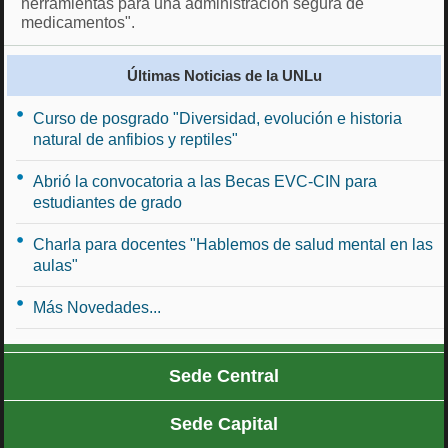
herramientas para una administración segura de
medicamentos".
Últimas Noticias de la UNLu
Curso de posgrado "Diversidad, evolución e historia
natural de anfibios y reptiles"
Abrió la convocatoria a las Becas EVC-CIN para
estudiantes de grado
Charla para docentes "Hablemos de salud mental en las
aulas"
Más Novedades...
Sede Central
Sede Capital