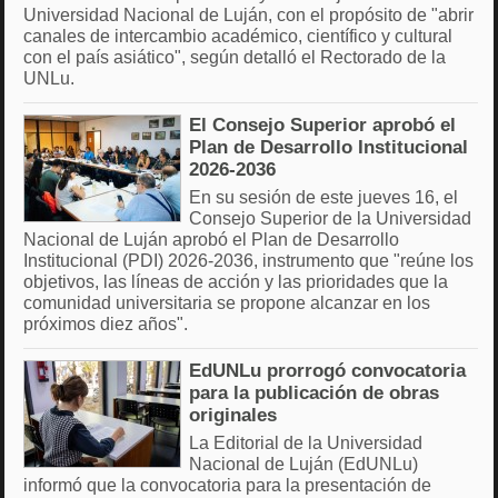
Universidad Nacional de Luján, con el propósito de "abrir
canales de intercambio académico, científico y cultural
con el país asiático", según detalló el Rectorado de la
UNLu.
El Consejo Superior aprobó el
Plan de Desarrollo Institucional
2026-2036
En su sesión de este jueves 16, el
Consejo Superior de la Universidad
Nacional de Luján aprobó el Plan de Desarrollo
Institucional (PDI) 2026-2036, instrumento que "reúne los
objetivos, las líneas de acción y las prioridades que la
comunidad universitaria se propone alcanzar en los
próximos diez años".
EdUNLu prorrogó convocatoria
para la publicación de obras
originales
La Editorial de la Universidad
Nacional de Luján (EdUNLu)
informó que la convocatoria para la presentación de