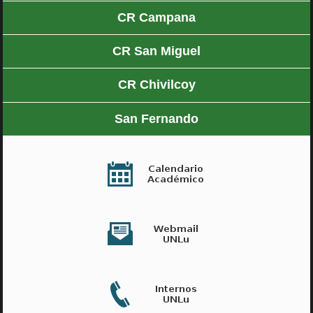
CR Campana
CR San Miguel
CR Chivilcoy
San Fernando