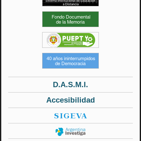
D.A.S.M.I.
Accesibilidad