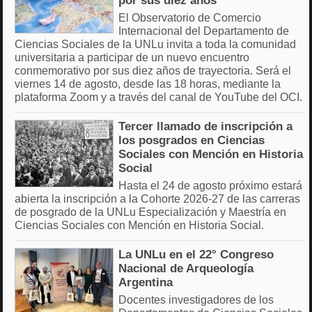
por sus diez años
El Observatorio de Comercio
Internacional del Departamento de
Ciencias Sociales de la UNLu invita a toda la comunidad
universitaria a participar de un nuevo encuentro
conmemorativo por sus diez años de trayectoria. Será el
viernes 14 de agosto, desde las 18 horas, mediante la
plataforma Zoom y a través del canal de YouTube del OCI.
Tercer llamado de inscripción a
los posgrados en Ciencias
Sociales con Mención en Historia
Social
Hasta el 24 de agosto próximo estará
abierta la inscripción a la Cohorte 2026-27 de las carreras
de posgrado de la UNLu Especialización y Maestría en
Ciencias Sociales con Mención en Historia Social.
La UNLu en el 22° Congreso
Nacional de Arqueología
Argentina
Docentes investigadores de los