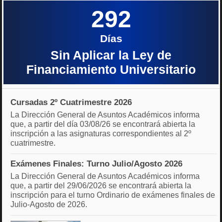
292
Días
Sin Aplicar la Ley de
Financiamiento Universitario
Cursadas 2º Cuatrimestre 2026
La Dirección General de Asuntos Académicos informa
que, a partir del día 03/08/26 se encontrará abierta la
inscripción a las asignaturas correspondientes al 2º
cuatrimestre.
Exámenes Finales: Turno Julio/Agosto 2026
La Dirección General de Asuntos Académicos informa
que, a partir del 29/06/2026 se encontrará abierta la
inscripción para el turno Ordinario de exámenes finales de
Julio-Agosto de 2026.