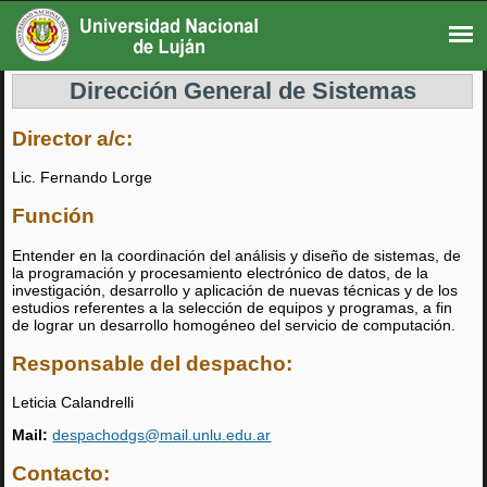
Dirección General de Sistemas
Director a/c:
Lic. Fernando Lorge
Función
Entender en la coordinación del análisis y diseño de sistemas, de
la programación y procesamiento electrónico de datos, de la
investigación, desarrollo y aplicación de nuevas técnicas y de los
estudios referentes a la selección de equipos y programas, a fin
de lograr un desarrollo homogéneo del servicio de computación.
Responsable del despacho:
Leticia Calandrelli
Mail:
despachodgs@mail.unlu.edu.ar
Contacto: