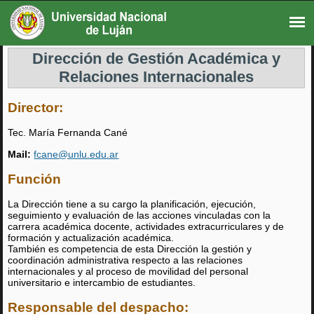
Dirección de Gestión Académica y
Relaciones Internacionales
Director:
Tec. María Fernanda Cané
Mail:
fcane@unlu.edu.ar
Función
La Dirección tiene a su cargo la planificación, ejecución,
seguimiento y evaluación de las acciones vinculadas con la
carrera académica docente, actividades extracurriculares y de
formación y actualización académica.
También es competencia de esta Dirección la gestión y
coordinación administrativa respecto a las relaciones
internacionales y al proceso de movilidad del personal
universitario e intercambio de estudiantes.
Responsable del despacho: