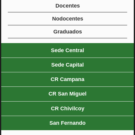
Docentes
Nodocentes
Graduados
Sede Central
Sede Capital
CR Campana
CR San Miguel
CR Chivilcoy
San Fernando